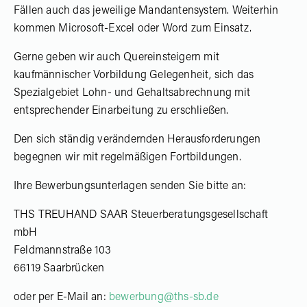
Fällen auch das jeweilige Mandantensystem. Weiterhin
kommen Microsoft-Excel oder Word zum Einsatz.
Gerne geben wir auch Quereinsteigern mit
kaufmännischer Vorbildung Gelegenheit, sich das
Spezialgebiet Lohn- und Gehaltsabrechnung mit
entsprechender Einarbeitung zu erschließen.
Den sich ständig verändernden Herausforderungen
begegnen wir mit regelmäßigen Fortbildungen.
Ihre Bewerbungsunterlagen senden Sie bitte an:
THS TREUHAND SAAR Steuerberatungsgesellschaft
mbH
Feldmannstraße 103
66119 Saarbrücken
oder per E-Mail an:
bewerbung@ths-sb.de