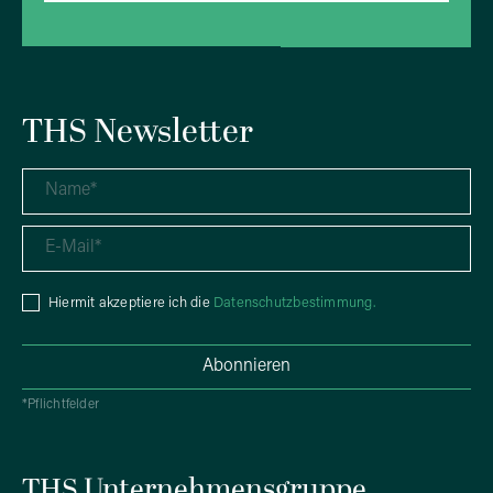
THS Newsletter
Hiermit akzeptiere ich die
Datenschutzbestimmung.
*Pflichtfelder
THS Unternehmensgruppe