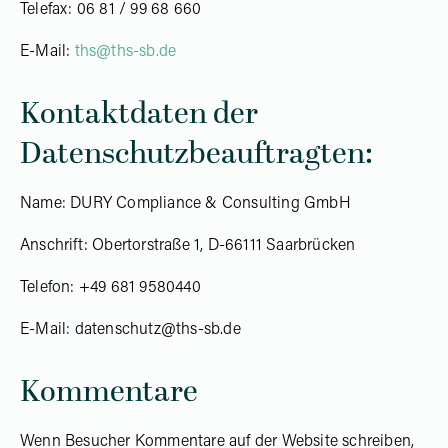
Telefax: 06 81 / 99 68 660
E-Mail:
ths@ths-sb.de
Kontaktdaten der
Datenschutzbeauftragten:
Name: DURY Compliance & Consulting GmbH
Anschrift: Obertorstraße 1, D-66111 Saarbrücken
Telefon: +49 681 9580440
E-Mail: datenschutz@ths-sb.de
Kommentare
Wenn Besucher Kommentare auf der Website schreiben,