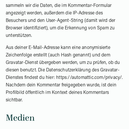
sammeln wir die Daten, die im Kommentar-Formular
angezeigt werden, außerdem die IP-Adresse des
Besuchers und den User-Agent-String (damit wird der
Browser identifiziert), um die Erkennung von Spam zu
unterstützen.
Aus deiner E-Mail-Adresse kann eine anonymisierte
Zeichenfolge erstellt (auch Hash genannt) und dem
Gravatar-Dienst übergeben werden, um zu prüfen, ob du
diesen benutzt. Die Datenschutzerklärung des Gravatar-
Dienstes findest du hier: https://automattic.com/privacy/.
Nachdem dein Kommentar freigegeben wurde, ist dein
Profilbild öffentlich im Kontext deines Kommentars
sichtbar.
Medien