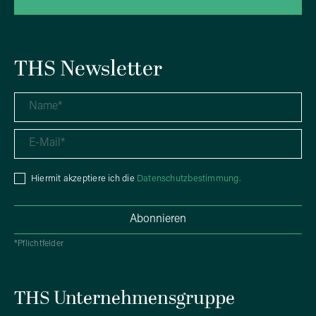
THS Newsletter
Hiermit akzeptiere ich die
Datenschutzbestimmung.
*Pflichtfelder
THS Unternehmensgruppe