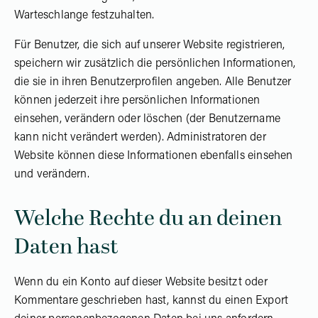
Warteschlange festzuhalten.
Für Benutzer, die sich auf unserer Website registrieren,
speichern wir zusätzlich die persönlichen Informationen,
die sie in ihren Benutzerprofilen angeben. Alle Benutzer
können jederzeit ihre persönlichen Informationen
einsehen, verändern oder löschen (der Benutzername
kann nicht verändert werden). Administratoren der
Website können diese Informationen ebenfalls einsehen
und verändern.
Welche Rechte du an deinen
Daten hast
Wenn du ein Konto auf dieser Website besitzt oder
Kommentare geschrieben hast, kannst du einen Export