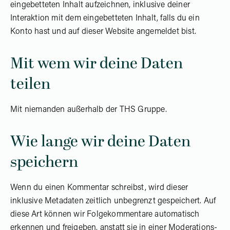
eingebetteten Inhalt aufzeichnen, inklusive deiner
Interaktion mit dem eingebetteten Inhalt, falls du ein
Konto hast und auf dieser Website angemeldet bist.
Mit wem wir deine Daten
teilen
Mit niemanden außerhalb der THS Gruppe.
Wie lange wir deine Daten
speichern
Wenn du einen Kommentar schreibst, wird dieser
inklusive Metadaten zeitlich unbegrenzt gespeichert. Auf
diese Art können wir Folgekommentare automatisch
erkennen und freigeben, anstatt sie in einer Moderations-