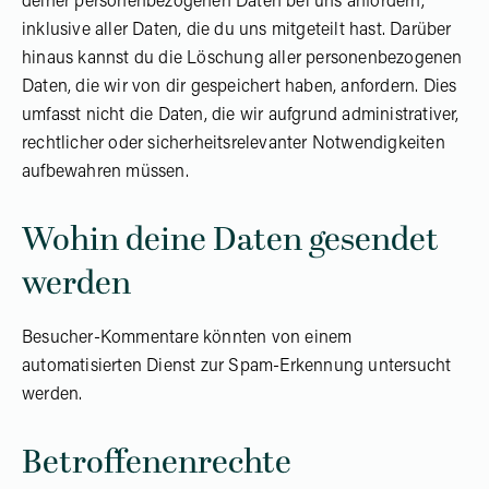
deiner personenbezogenen Daten bei uns anfordern,
inklusive aller Daten, die du uns mitgeteilt hast. Darüber
hinaus kannst du die Löschung aller personenbezogenen
Daten, die wir von dir gespeichert haben, anfordern. Dies
umfasst nicht die Daten, die wir aufgrund administrativer,
rechtlicher oder sicherheitsrelevanter Notwendigkeiten
aufbewahren müssen.
Wohin deine Daten gesendet
werden
Besucher-Kommentare könnten von einem
automatisierten Dienst zur Spam-Erkennung untersucht
werden.
Betroffenenrechte