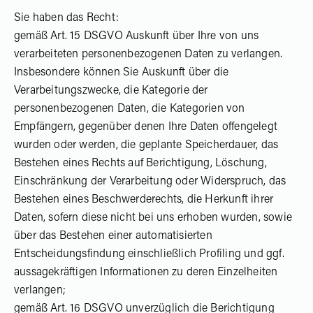
Sie haben das Recht:
gemäß Art. 15 DSGVO Auskunft über Ihre von uns
verarbeiteten personenbezogenen Daten zu verlangen.
Insbesondere können Sie Auskunft über die
Verarbeitungszwecke, die Kategorie der
personenbezogenen Daten, die Kategorien von
Empfängern, gegenüber denen Ihre Daten offengelegt
wurden oder werden, die geplante Speicherdauer, das
Bestehen eines Rechts auf Berichtigung, Löschung,
Einschränkung der Verarbeitung oder Widerspruch, das
Bestehen eines Beschwerderechts, die Herkunft ihrer
Daten, sofern diese nicht bei uns erhoben wurden, sowie
über das Bestehen einer automatisierten
Entscheidungsfindung einschließlich Profiling und ggf.
aussagekräftigen Informationen zu deren Einzelheiten
verlangen;
gemäß Art. 16 DSGVO unverzüglich die Berichtigung