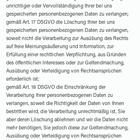
unrichtiger oder Vervollständigung Ihrer bei uns
gespeicherten personenbezogenen Daten zu verlangen;
gemäß Art. 17 DSGVO die Löschung Ihrer bei uns
gespeicherten personenbezogenen Daten zu verlangen,
soweit nicht die Verarbeitung zur Ausübung des Rechts
auf freie Meinungsäußerung und Information, zur
Erfüllung einer rechtlichen Verpflichtung, aus Gründen
des öffentlichen Interesses oder zur Geltendmachung,
Ausübung oder Verteidigung von Rechtsansprüchen
erforderlich ist;
gemäß Art. 18 DSGVO die Einschränkung der
Verarbeitung Ihrer personenbezogenen Daten zu
verlangen, soweit die Richtigkeit der Daten von Ihnen
bestritten wird, die Verarbeitung unrechtmäßig ist, Sie
aber deren Löschung ablehnen und wir die Daten nicht
mehr benötigen, Sie jedoch diese zur Geltendmachung,
Ausübung oder Verteidigung von Rechtsansprüchen