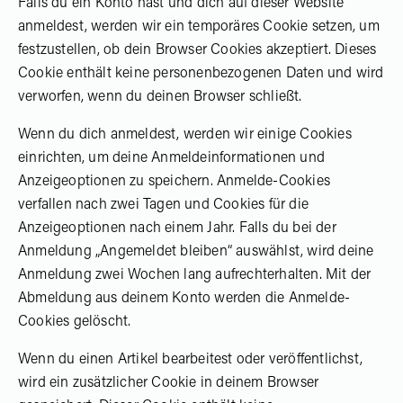
Falls du ein Konto hast und dich auf dieser Website
anmeldest, werden wir ein temporäres Cookie setzen, um
festzustellen, ob dein Browser Cookies akzeptiert. Dieses
Cookie enthält keine personenbezogenen Daten und wird
verworfen, wenn du deinen Browser schließt.
Wenn du dich anmeldest, werden wir einige Cookies
einrichten, um deine Anmeldeinformationen und
Anzeigeoptionen zu speichern. Anmelde-Cookies
verfallen nach zwei Tagen und Cookies für die
Anzeigeoptionen nach einem Jahr. Falls du bei der
Anmeldung „Angemeldet bleiben“ auswählst, wird deine
Anmeldung zwei Wochen lang aufrechterhalten. Mit der
Abmeldung aus deinem Konto werden die Anmelde-
Cookies gelöscht.
Wenn du einen Artikel bearbeitest oder veröffentlichst,
wird ein zusätzlicher Cookie in deinem Browser