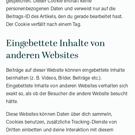
gespeichert. Dieser Cookie enthält keine
personenbezogenen Daten und verweist nur auf die
Beitrags-ID des Artikels, den du gerade bearbeitet hast.
Der Cookie verfällt nach einem Tag.
Eingebettete Inhalte von
anderen Websites
Beiträge auf dieser Website können eingebettete Inhalte
beinhalten (z. B. Videos, Bilder, Beiträge etc.).
Eingebettete Inhalte von anderen Websites verhalten sich
exakt so, als ob der Besucher die andere Website besucht
hätte.
Diese Websites können Daten über dich sammeln,
Cookies benutzen, zusätzliche Tracking-Dienste von
Dritten einbetten und deine Interaktion mit diesem