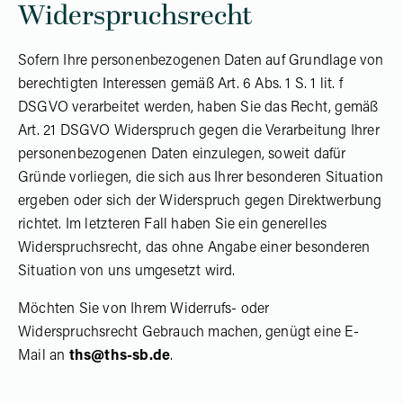
Widerspruchsrecht
Sofern Ihre personenbezogenen Daten auf Grundlage von
berechtigten Interessen gemäß Art. 6 Abs. 1 S. 1 lit. f
DSGVO verarbeitet werden, haben Sie das Recht, gemäß
Art. 21 DSGVO Widerspruch gegen die Verarbeitung Ihrer
personenbezogenen Daten einzulegen, soweit dafür
Gründe vorliegen, die sich aus Ihrer besonderen Situation
ergeben oder sich der Widerspruch gegen Direktwerbung
richtet. Im letzteren Fall haben Sie ein generelles
Widerspruchsrecht, das ohne Angabe einer besonderen
Situation von uns umgesetzt wird.
Möchten Sie von Ihrem Widerrufs- oder
Widerspruchsrecht Gebrauch machen, genügt eine E-
Mail an
ths@ths-sb.de
.