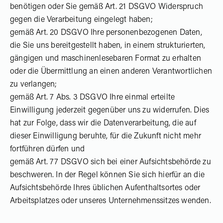
benötigen oder Sie gemäß Art. 21 DSGVO Widerspruch
gegen die Verarbeitung eingelegt haben;
gemäß Art. 20 DSGVO Ihre personenbezogenen Daten,
die Sie uns bereitgestellt haben, in einem strukturierten,
gängigen und maschinenlesebaren Format zu erhalten
oder die Übermittlung an einen anderen Verantwortlichen
zu verlangen;
gemäß Art. 7 Abs. 3 DSGVO Ihre einmal erteilte
Einwilligung jederzeit gegenüber uns zu widerrufen. Dies
hat zur Folge, dass wir die Datenverarbeitung, die auf
dieser Einwilligung beruhte, für die Zukunft nicht mehr
fortführen dürfen und
gemäß Art. 77 DSGVO sich bei einer Aufsichtsbehörde zu
beschweren. In der Regel können Sie sich hierfür an die
Aufsichtsbehörde Ihres üblichen Aufenthaltsortes oder
Arbeitsplatzes oder unseres Unternehmenssitzes wenden.