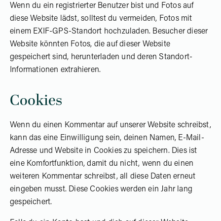
Wenn du ein registrierter Benutzer bist und Fotos auf
diese Website lädst, solltest du vermeiden, Fotos mit
einem EXIF-GPS-Standort hochzuladen. Besucher dieser
Website könnten Fotos, die auf dieser Website
gespeichert sind, herunterladen und deren Standort-
Informationen extrahieren.
Cookies
Wenn du einen Kommentar auf unserer Website schreibst,
kann das eine Einwilligung sein, deinen Namen, E-Mail-
Adresse und Website in Cookies zu speichern. Dies ist
eine Komfortfunktion, damit du nicht, wenn du einen
weiteren Kommentar schreibst, all diese Daten erneut
eingeben musst. Diese Cookies werden ein Jahr lang
gespeichert.