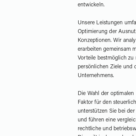
entwickeln.
Unsere Leistungen umfa
Optimierung der Ausnut
Konzeptionen. Wir analys
erarbeiten gemeinsam mi
Vorteile bestmöglich zu 
persönlichen Ziele und 
Unternehmens.
Die Wahl der optimalen 
Faktor für den steuerli
unterstützen Sie bei de
und führen eine vergleic
rechtliche und betriebsw