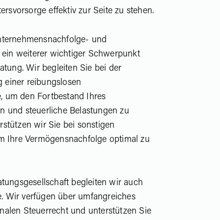
ersvorsorge effektiv zur Seite zu stehen.
nternehmensnachfolge- und
t ein weiterer wichtiger Schwerpunkt
atung. Wir begleiten Sie bei der
einer reibungslosen
 um den Fortbestand Ihres
n und steuerliche Belastungen zu
stützen wir Sie bei sonstigen
um Ihre Vermögensnachfolge optimal zu
atungsgesellschaft begleiten wir auch
le. Wir verfügen über umfangreiches
alen Steuerrecht und unterstützen Sie