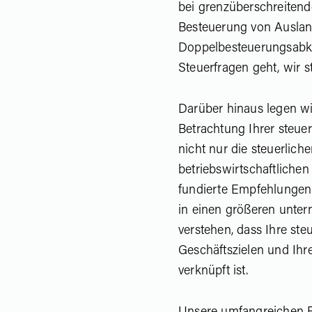
bei grenzüberschreitend
Besteuerung von Auslan
Doppelbesteuerungsabk
Steuerfragen geht, wir 
Darüber hinaus legen wi
Betrachtung Ihrer steuer
nicht nur die steuerlich
betriebswirtschaftlichen
fundierte Empfehlungen
in einen größeren unter
verstehen, dass Ihre ste
Geschäftszielen und Ihr
verknüpft ist.