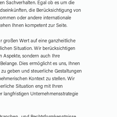
en Sachverhalten. Egal ob es um die
dseinkünften, die Berücksichtigung von
ommen oder andere internationale
stehen Ihnen kompetent zur Seite.
r großen Wert auf eine ganzheitliche
lichen Situation. Wir berücksichtigen
en Aspekte, sondern auch Ihre
 Belange. Dies ermöglicht es uns, Ihnen
 zu geben und steuerliche Gestaltungen
nehmerischen Kontext zu stellen. Wir
uerliche Situation eng mit Ihren
er langfristigen Unternehmensstrategie