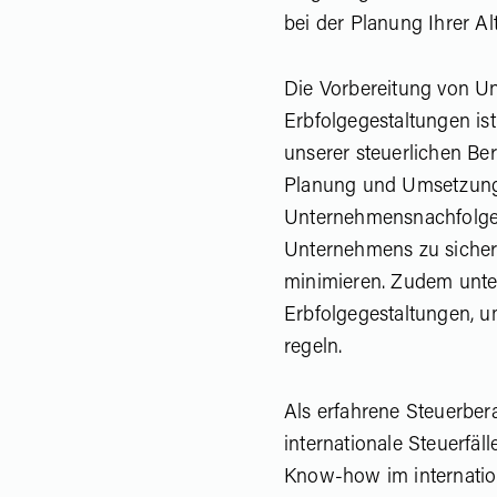
bei der Planung Ihrer Alt
Die Vorbereitung von U
Erbfolgegestaltungen is
unserer steuerlichen Ber
Planung und Umsetzung 
Unternehmensnachfolge,
Unternehmens zu sicher
minimieren. Zudem unter
Erbfolgegestaltungen, 
regeln.
Als erfahrene Steuerber
internationale Steuerfäl
Know-how im internation