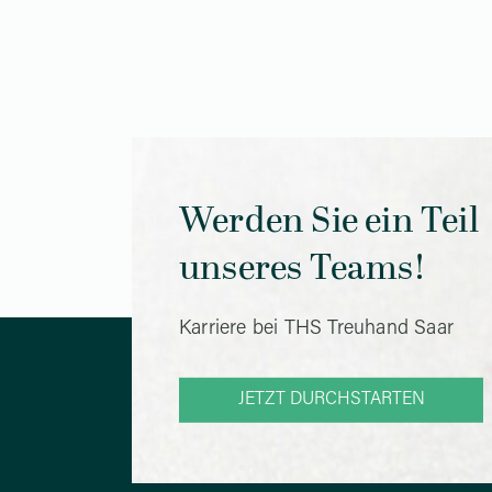
Werden Sie ein Teil
unseres Teams!
Karriere bei THS Treuhand Saar
JETZT DURCHSTARTEN