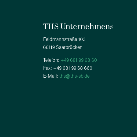
THS Unternehmensgrupp
Feldmannstraße 103
66119 Saarbrücken
Telefon:
+49 681 99 68 60
Fax: +49 681 99 68 660
E-Mail:
ths@ths-sb.de